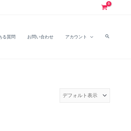
ある質問
お問い合わせ
アカウント