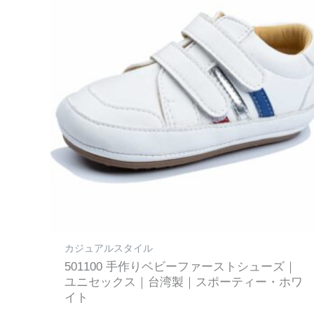
カジュアルスタイル
501100 手作りベビーファーストシューズ｜
ユニセックス｜台湾製｜スポーティー・ホワ
イト