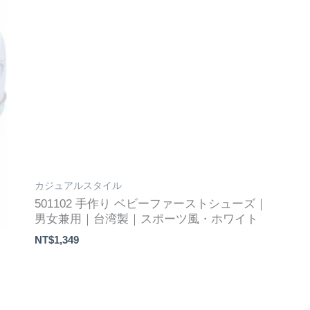
カジュアルスタイル
501102 手作り ベビーファーストシューズ｜
男女兼用｜台湾製｜スポーツ風・ホワイト
NT$
1,349