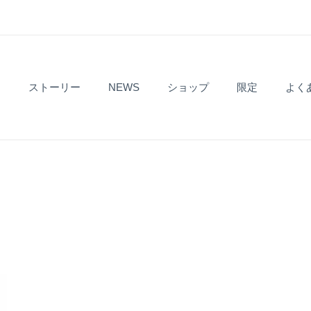
ト
ストーリー
NEWS
ショップ
限定
よく