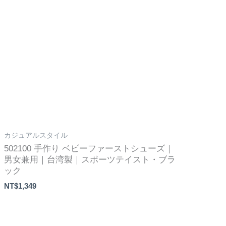
カジュアルスタイル
502100 手作り ベビーファーストシューズ｜
男女兼用｜台湾製｜スポーツテイスト・ブラ
ック
NT$
1,349