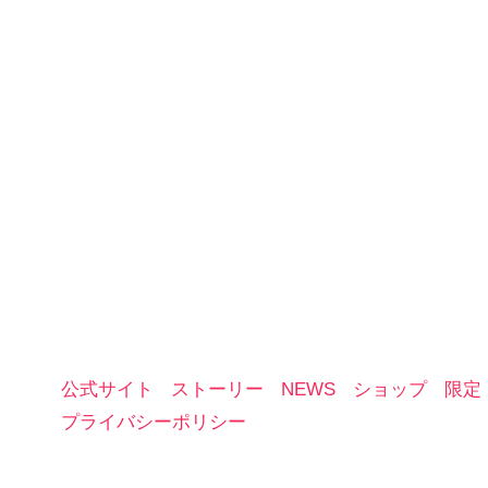
公式サイト
ストーリー
NEWS
ショップ
限定
プライバシーポリシー