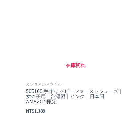
在庫切れ
カジュアルスタイル
505100 手作り ベビーファーストシューズ｜
女の子用｜台湾製｜ピンク｜日本囯
AMAZON限定
NT$
1,389