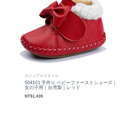
カジュアルスタイル
504101 手作り ベビーファーストシューズ｜
女の子用｜台湾製｜レッド
NT$
1,439