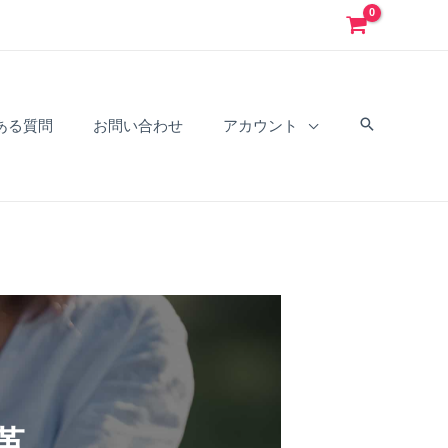
ある質問
お問い合わせ
アカウント
革