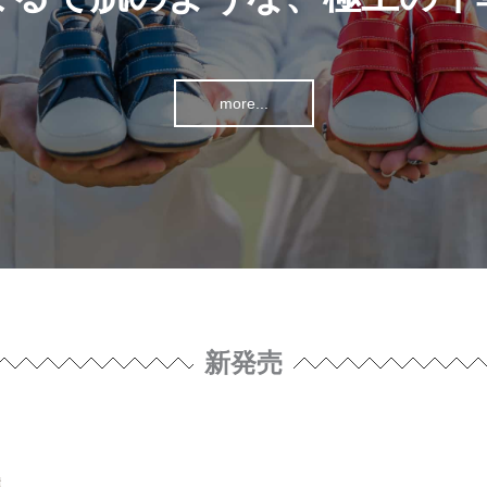
more...
新発売