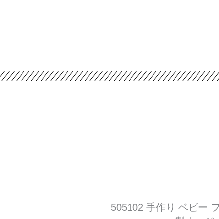
505102 手作り ベビ