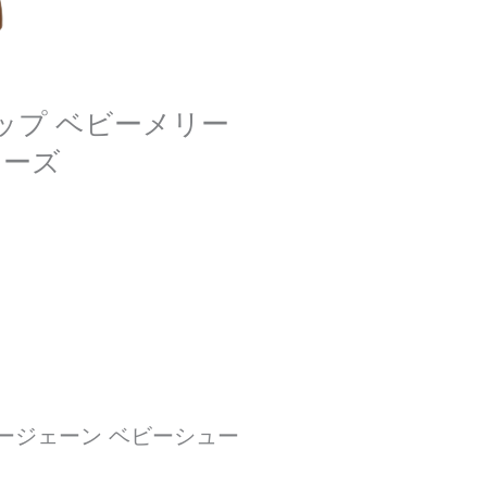
トラップ ベビーメリー
ューズ
メリージェーン ベビーシュー