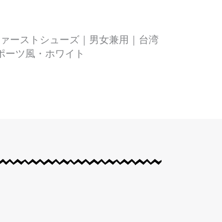
ビーファーストシューズ｜男女兼用｜台湾
ポーツ風・ホワイト