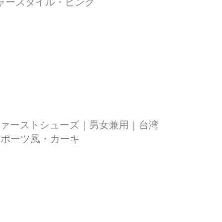
ャースタイル・ピンク
ビーファーストシューズ｜男女兼用｜台湾
スポーツ風・カーキ