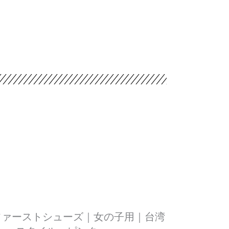
ー ファーストシューズ｜女の子用｜台湾