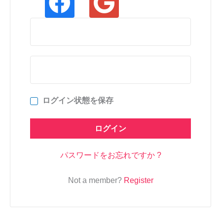
ログイン状態を保存
ログイン
パスワードをお忘れですか ?
Not a member?
Register