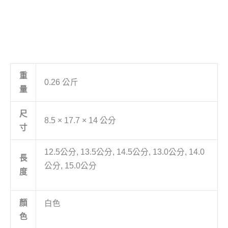
重
0.26 公斤
量
尺
8.5 × 17.7 × 14 公分
寸
12.5公分, 13.5公分, 14.5公分, 13.0公分, 14.0
長
公分, 15.0公分
度
顏
白色
色