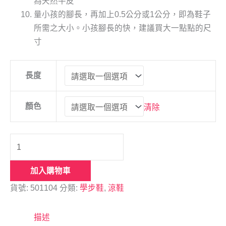
為天然牛皮
量小孩的腳長，再加上0.5公分或1公分，即為鞋子
所需之大小。小孩腳長的快，建議買大一點點的尺
寸
長度
顏色
清除
加入購物車
貨號:
501104
分類:
學步鞋
,
涼鞋
描述