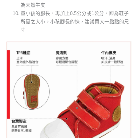
為天然牛皮
量小孩的腳長，再加上0.5公分或1公分，即為鞋子
所需之大小。小孩腳長的快，建議買大一點點的尺
寸