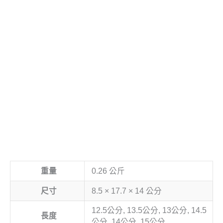
重量
0.26 公斤
尺寸
8.5 × 17.7 × 14 公分
12.5公分, 13.5公分, 13公分, 14.5
長度
公分, 14公分, 15公分