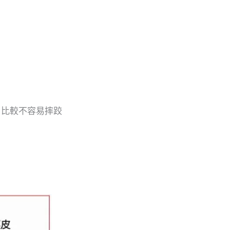
，比較不容易摔跤