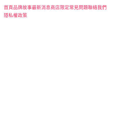
首頁
品牌故事
最新消息
商店
限定
常見問題
聯絡我們
隱私權政策