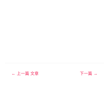
←
上一篇 文章
下一篇
→