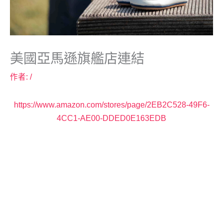
美國亞馬遜旗艦店連結
作者:
/
https://www.amazon.com/stores/page/2EB2C528-49F6-
4CC1-AE00-DDED0E163EDB