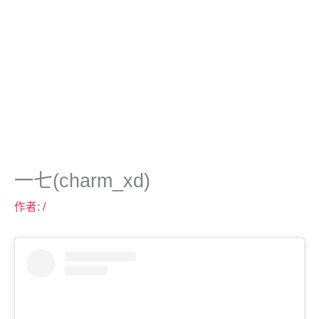
一七(charm_xd)
作者:
/