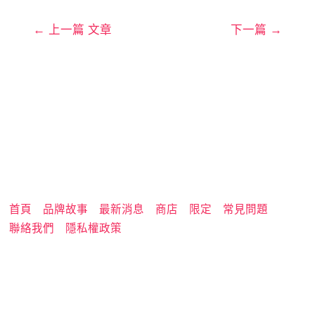
←
上一篇 文章
下一篇
→
首頁
品牌故事
最新消息
商店
限定
常見問題
聯絡我們
隱私權政策